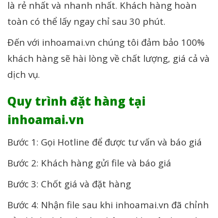
là rẻ nhất và nhanh nhất. Khách hàng hoàn
toàn có thể lấy ngay chỉ sau 30 phút.
Đến với inhoamai.vn chúng tôi đảm bảo 100%
khách hàng sẽ hài lòng về chất lượng, giá cả và
dịch vụ.
Quy trình đặt hàng tại
inhoamai.vn
Bước 1: Gọi Hotline để được tư vấn và báo giá
Bước 2: Khách hàng gửi file và báo giá
Bước 3: Chốt giá và đặt hàng
Bước 4: Nhận file sau khi inhoamai.vn đã chỉnh