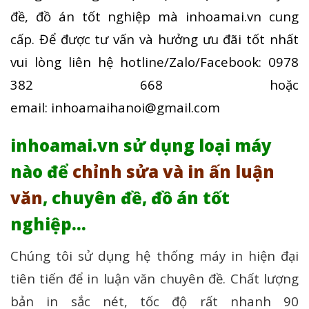
đề, đồ án tốt nghiệp mà inhoamai.vn cung
cấp. Để được tư vấn và hưởng ưu đãi tốt nhất
vui lòng liên hệ hotline/Zalo/Facebook: 0978
382 668 hoặc
email:
inhoamaihanoi@gmail.com
inhoamai.vn sử dụng loại máy
nào để
chỉnh sửa và in ấn luận
văn
, chuyên đề, đồ án tốt
nghiệp…
Chúng tôi sử dụng hệ thống máy in hiện đại
tiên tiến để in luận văn chuyên đề. Chất lượng
bản in sắc nét, tốc độ rất nhanh 90