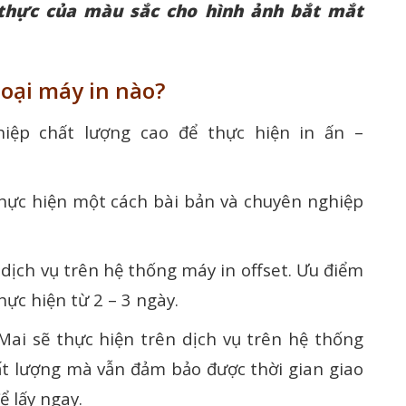
 thực của màu sắc cho hình ảnh bắt mắt
loại máy in nào?
iệp chất lượng cao để thực hiện in ấn –
thực hiện một cách bài bản và chuyên nghiệp
dịch vụ trên hệ thống máy in offset. Ưu điểm
thực hiện từ 2 – 3 ngày.
Mai sẽ thực hiện trên dịch vụ trên hệ thống
t lượng mà vẫn đảm bảo được thời gian giao
ể lấy ngay.