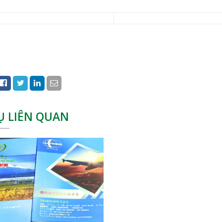
Ụ LIÊN QUAN