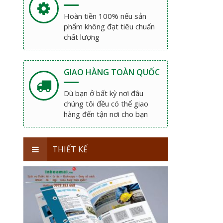
Hoàn tiền 100% nếu sản
phẩm không đạt tiêu chuẩn
chất lượng
GIAO HÀNG TOÀN QUỐC
Dù bạn ở bất kỳ nơi đâu
chúng tôi đều có thể giao
hàng đến tận nơi cho bạn
THIẾT KẾ