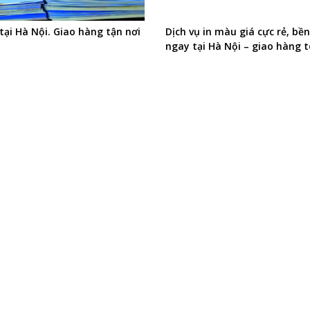
 tại Hà Nội. Giao hàng tận nơi
Dịch vụ in màu giá cực rẻ, bền
ngay tại Hà Nội – giao hàng 