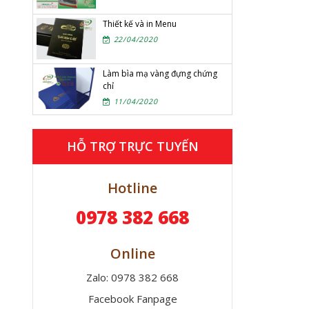
Thiết kế và in Menu
22/04/2020
Làm bìa mạ vàng đựng chứng
chỉ
11/04/2020
HỖ TRỢ TRỰC TUYẾN
Hotline
0978 382 668
Online
Zalo: 0978 382 668
Facebook Fanpage