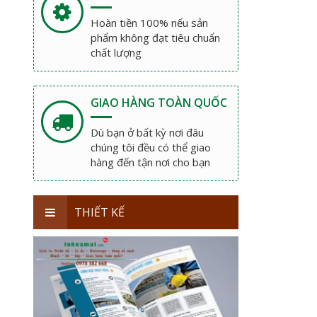
Hoàn tiền 100% nếu sản
phẩm không đạt tiêu chuẩn
chất lượng
GIAO HÀNG TOÀN QUỐC
Dù bạn ở bất kỳ nơi đâu
chúng tôi đều có thể giao
hàng đến tận nơi cho bạn
THIẾT KẾ