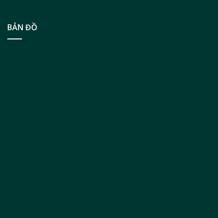
BẢN ĐỒ