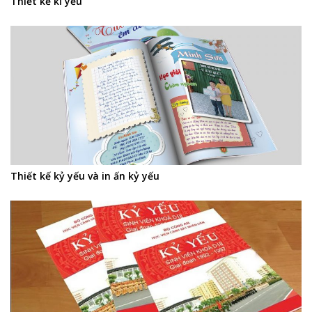
Thiết kế kỉ yếu
Thiết kế kỷ yếu và in ấn kỷ yếu