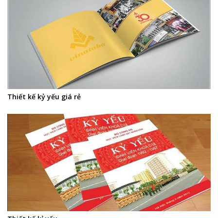
Thiết kế kỷ yếu giá rẻ