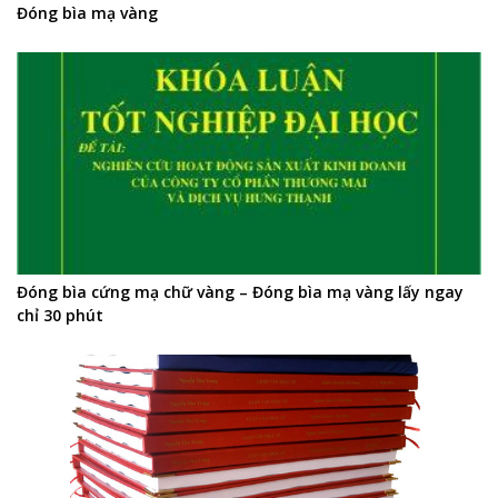
Đóng bìa mạ vàng
Đóng bìa cứng mạ chữ vàng – Đóng bìa mạ vàng lấy ngay
chỉ 30 phút