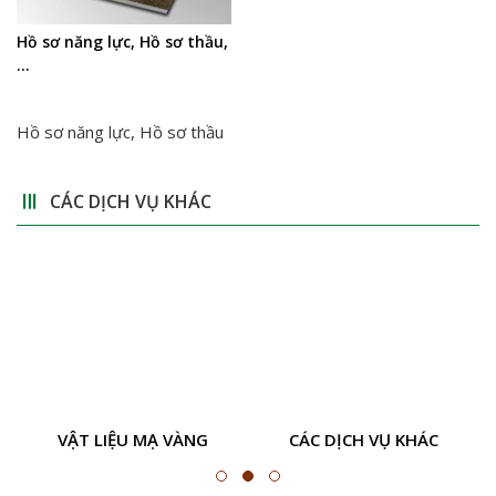
Hồ sơ năng lực, Hồ sơ thầu,
…
Hồ sơ năng lực, Hồ sơ thầu
CÁC DỊCH VỤ KHÁC
VẬT LIỆU MẠ VÀNG
CÁC DỊCH VỤ KHÁC